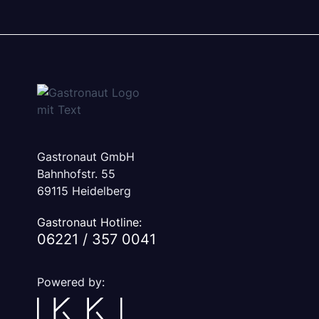
Gastronaut GmbH
Bahnhofstr. 55
69115 Heidelberg
Gastronaut Hotline:
06221 / 357 0041
Powered by: