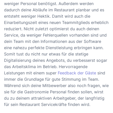
weniger Personal benötigst. Außerdem werden
dadurch deine Abläufe im Restaurant planbar und es
entsteht weniger Hektik. Damit wird auch die
Einarbeitungszeit eines neuen Teammitglieds erheblich
reduziert. Nicht zuletzt optimierst du auch deinen
Service, da weniger Fehlerquellen vorhanden sind und
dein Team mit den Informationen aus der Software
eine nahezu perfekte Dienstleistung erbringen kann.
Somit tust du nicht nur etwas für die stetige
Digitalisierung deines Angebots, du verbesserst sogar
das Arbeitsklima im Betrieb. Hervorragende
Leistungen mit einem super
Feedback der Gäste
sind
immer die Grundlage für gute Stimmung im Team.
Während sich deine Mitbewerber also noch fragen, wie
sie für die Gastronomie Personal finden sollen, wirst
du zu deinem attraktiven Arbeitgeber, der langfristig
für sein Restaurant Servicekräfte finden wird.