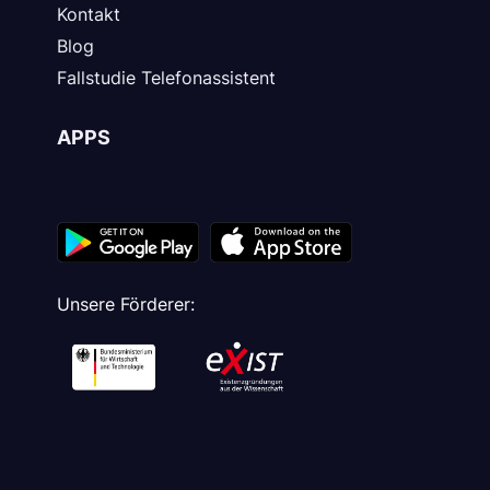
Kontakt
Blog
Fallstudie Telefonassistent
APPS
Unsere Förderer: