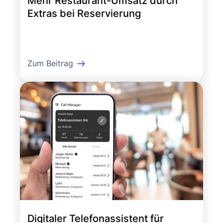
Mehr Restaurant-Umsatz durch
Extras bei Reservierung
Zum Beitrag
Digitaler Telefonassistent für