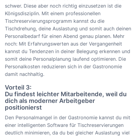
schwer. Diese aber noch richtig einzusetzen ist die
Königsdisziplin. Mit einem professionellen
Tischreservierungsprogramm kannst du die
Tischdrehung, deine Auslastung und somit auch deinen
Personalbedarf für einen Abend genau planen. Mehr
noch: Mit Erfahrungswerten aus der Vergangenheit
kannst du Tendenzen in deiner Belegung erkennen und
somit deine Personalplanung laufend optimieren. Die
Personalkosten reduzieren sich in der Gastronomie
damit nachhaltig.
Vorteil 3:
Du findest leichter Mitarbeitende, weil du
dich als moderner Arbeitgeber
positionierst
Den Personalmangel in der Gastronomie kannst du mit
einer intelligenten Software für Tischreservierungen
deutlich minimieren, da du bei gleicher Auslastung viel