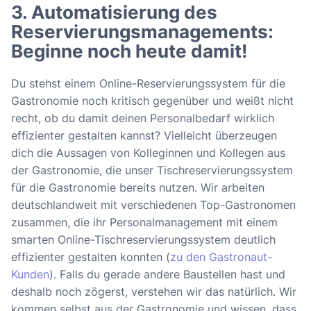
3. Automatisierung des
Reservierungsmanagements:
Beginne noch heute damit!
Du stehst einem Online-Reservierungssystem für die
Gastronomie noch kritisch gegenüber und weißt nicht
recht, ob du damit deinen Personalbedarf wirklich
effizienter gestalten kannst? Vielleicht überzeugen
dich die Aussagen von Kolleginnen und Kollegen aus
der Gastronomie, die unser Tischreservierungssystem
für die Gastronomie bereits nutzen. Wir arbeiten
deutschlandweit mit verschiedenen Top-Gastronomen
zusammen, die ihr Personalmanagement mit einem
smarten Online-Tischreservierungssystem deutlich
effizienter gestalten konnten (
zu den Gastronaut-
Kunden
). Falls du gerade andere Baustellen hast und
deshalb noch zögerst, verstehen wir das natürlich. Wir
kommen selbst aus der Gastronomie und wissen, dass