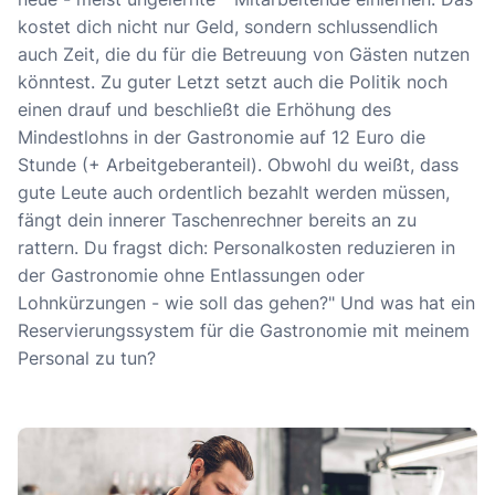
kostet dich nicht nur Geld, sondern schlussendlich
auch Zeit, die du für die Betreuung von Gästen nutzen
könntest. Zu guter Letzt setzt auch die Politik noch
einen drauf und beschließt die Erhöhung des
Mindestlohns in der Gastronomie auf 12 Euro die
Stunde (+ Arbeitgeberanteil). Obwohl du weißt, dass
gute Leute auch ordentlich bezahlt werden müssen,
fängt dein innerer Taschenrechner bereits an zu
rattern. Du fragst dich: Personalkosten reduzieren in
der Gastronomie ohne Entlassungen oder
Lohnkürzungen - wie soll das gehen?" Und was hat ein
Reservierungssystem für die Gastronomie mit meinem
Personal zu tun?