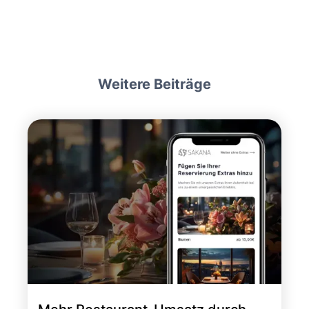
Weitere Beiträge