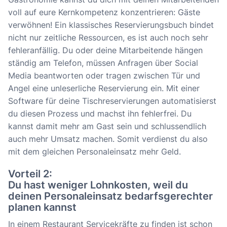
voll auf eure Kernkompetenz konzentrieren: Gäste
verwöhnen! Ein klassisches Reservierungsbuch bindet
nicht nur zeitliche Ressourcen, es ist auch noch sehr
fehleranfällig. Du oder deine Mitarbeitende hängen
ständig am Telefon, müssen Anfragen über Social
Media beantworten oder tragen zwischen Tür und
Angel eine unleserliche Reservierung ein. Mit einer
Software für deine Tischreservierungen automatisierst
du diesen Prozess und machst ihn fehlerfrei. Du
kannst damit mehr am Gast sein und schlussendlich
auch mehr Umsatz machen. Somit verdienst du also
mit dem gleichen Personaleinsatz mehr Geld.
Vorteil 2:
Du hast weniger Lohnkosten, weil du
deinen Personaleinsatz bedarfsgerechter
planen kannst
In einem Restaurant Servicekräfte zu finden ist schon