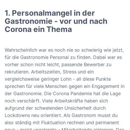
1. Personalmangel in der
Gastronomie - vor und nach
Corona ein Thema
Wahrscheinlich war es noch nie so schwierig wie jetzt,
für die Gastronomie Personal zu finden. Dabei war es
vorher schon nicht leicht, passende Bewerber zu
rekrutieren. Arbeitszeiten, Stress und ein
vergleichsweise geringer Lohn - all diese Punkte
sprechen für viele Menschen gegen ein Engagement in
der Gastronomie. Die Corona Pandemie hat die Lage
noch verschärft. Viele Arbeitskräfte haben sich
aufgrund der schwelenden Unsicherheit durch
Lockdowns neu orientiert. Als Gastronom musst du
also ständig mit Fluktuation rechnen und permanent
neue - meist ungelernte - Mitarbeitende einlernen. Das