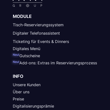
MODULE
Tisch-Reservierungssystem
Digitaler Telefonassistent
Ticketing für Events & Dinners
Digitales Menü
Neu!
Gutscheine
Neu!
Add-ons: Extras im Reservierungsprozess
INFO
Unsere Kunden
Über uns
Preise
Digitalisierungsprämie