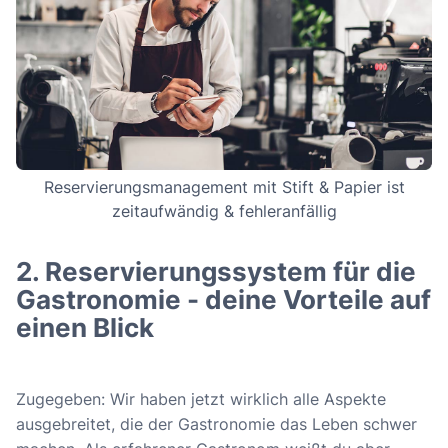
Reservierungsmanagement mit Stift & Papier ist
zeitaufwändig & fehleranfällig
2. Reservierungssystem für die
Gastronomie - deine Vorteile auf
einen Blick
Zugegeben: Wir haben jetzt wirklich alle Aspekte
ausgebreitet, die der Gastronomie das Leben schwer