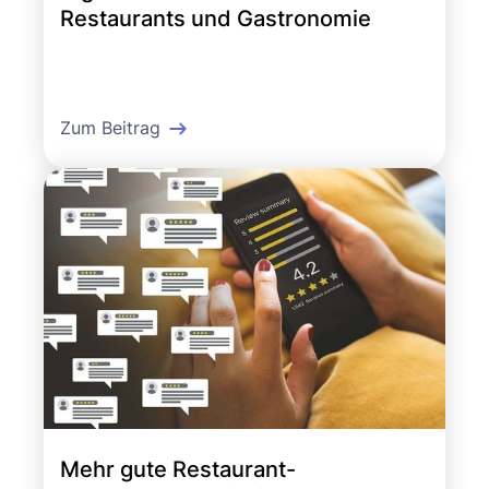
Restaurants und Gastronomie
Zum Beitrag
Mehr gute Restaurant-