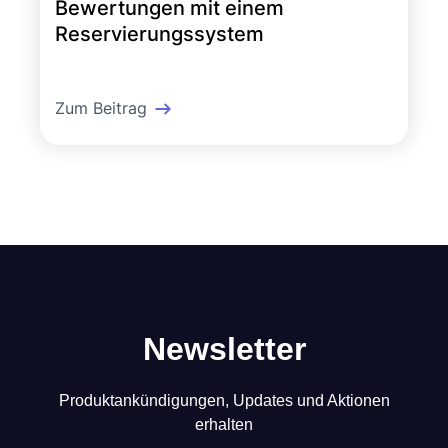
Bewertungen mit einem
Reservierungssystem
Zum Beitrag