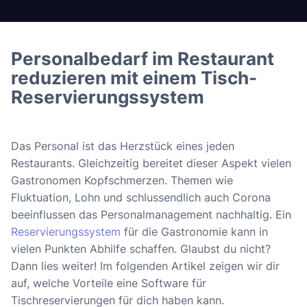
Personalbedarf im Restaurant
reduzieren mit einem Tisch-
Reservierungssystem
Das Personal ist das Herzstück eines jeden
Restaurants. Gleichzeitig bereitet dieser Aspekt vielen
Gastronomen Kopfschmerzen. Themen wie
Fluktuation, Lohn und schlussendlich auch Corona
beeinflussen das Personalmanagement nachhaltig. Ein
Reservierungssystem
für die Gastronomie kann in
vielen Punkten Abhilfe schaffen. Glaubst du nicht?
Dann lies weiter! Im folgenden Artikel zeigen wir dir
auf, welche Vorteile eine Software für
Tischreservierungen für dich haben kann.