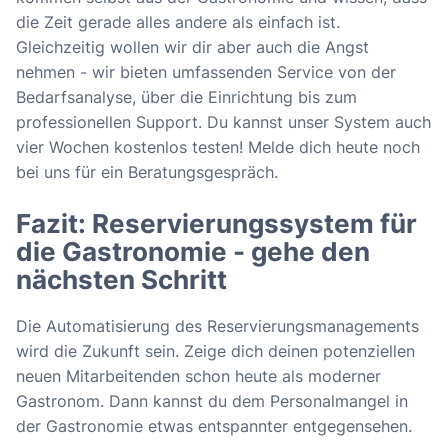
die Zeit gerade alles andere als einfach ist.
Gleichzeitig wollen wir dir aber auch die Angst
nehmen - wir bieten umfassenden Service von der
Bedarfsanalyse, über die Einrichtung bis zum
professionellen Support. Du kannst unser System auch
vier Wochen kostenlos testen! Melde dich heute noch
bei uns für ein Beratungsgespräch.
Fazit: Reservierungssystem für
die Gastronomie - gehe den
nächsten Schritt
Die Automatisierung des Reservierungsmanagements
wird die Zukunft sein. Zeige dich deinen potenziellen
neuen Mitarbeitenden schon heute als moderner
Gastronom. Dann kannst du dem Personalmangel in
der Gastronomie etwas entspannter entgegensehen.