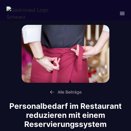
Alle Beiträge
Personalbedarf im Restaurant
reduzieren mit einem
Reservierungssystem