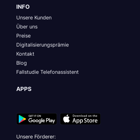
INFO
Unsere Kunden
Über uns
Preise
Digitalisierungsprämie
Kontakt
Blog
Fallstudie Telefonassistent
APPS
Unsere Förderer: