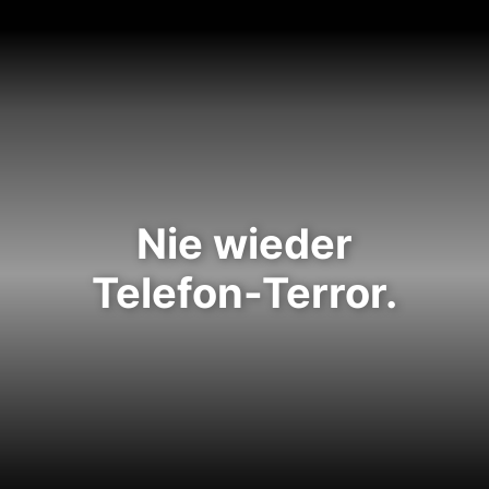
Nie wieder
Telefon-Terror.