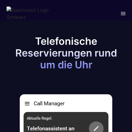
Telefonische
Reservierungen rund
um die Uhr