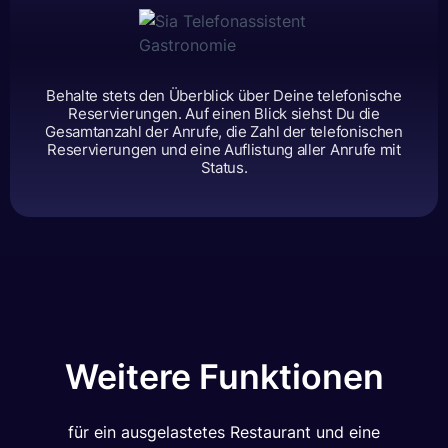
Behalte stets den Überblick über Deine telefonische
Reservierungen. Auf einen Blick siehst Du die
Gesamtanzahl der Anrufe, die Zahl der telefonischen
Reservierungen und eine Auflistung aller Anrufe mit
Status.
Weitere Funktionen
für ein ausgelastetes Restaurant und eine