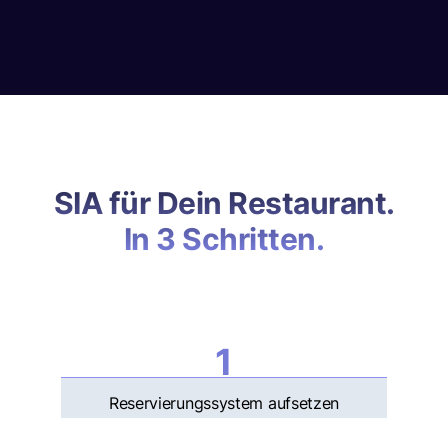
SIA für Dein Restaurant.
In 3 Schritten.
1
Reservierungssystem aufsetzen