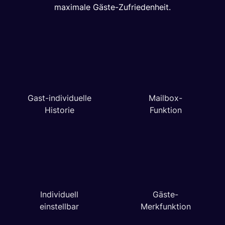
maximale Gäste-Zufriedenheit.
Gast-individuelle
Mailbox-
Historie
Funktion
Individuell
Gäste-
einstellbar
Merkfunktion