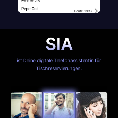
SIA
ist Deine digitale Telefonassistentin für
Tischreservierungen.