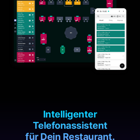
Intelligenter
Telefonassistent
für Dein Restaurant.