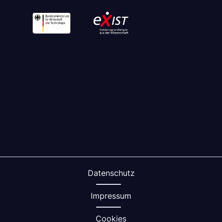
Datenschutz
Impressum
Cookies