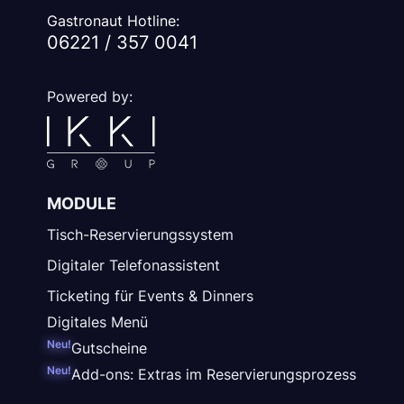
Gastronaut Hotline:
06221 / 357 0041
Powered by:
MODULE
Tisch-Reservierungssystem
Digitaler Telefonassistent
Ticketing für Events & Dinners
Digitales Menü
Neu!
Gutscheine
Neu!
Add-ons: Extras im Reservierungsprozess