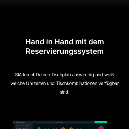
Hand in Hand mit dem
Reservierungssystem
SIA kennt Deinen Tischplan auswendig und weiß
welche Uhrzeiten und Tischkombinationen verfügbar
sind.