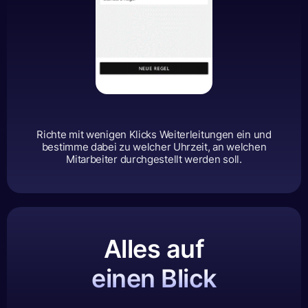
Richte mit wenigen Klicks Weiterleitungen ein und
bestimme dabei zu welcher Uhrzeit, an welchen
Mitarbeiter durchgestellt werden soll.
Alles auf
einen Blick