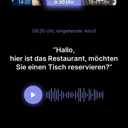
09:30 Uhr, eingehender Anruf
“Hallo,
hier ist das Restaurant, möchten
Sie einen Tisch reservieren?”