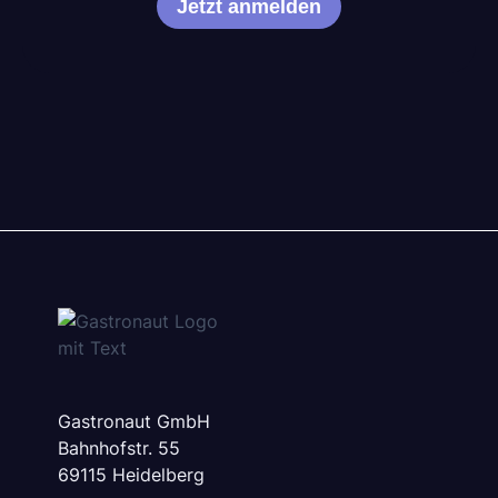
Gastronaut GmbH
Bahnhofstr. 55
69115 Heidelberg