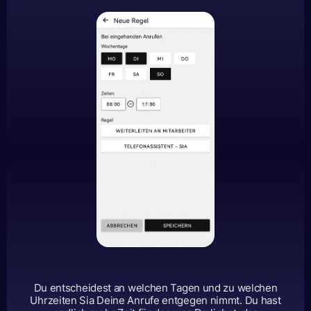
Du entscheidest an welchen Tagen und zu welchen
Uhrzeiten Sia Deine Anrufe entgegen nimmt. Du hast