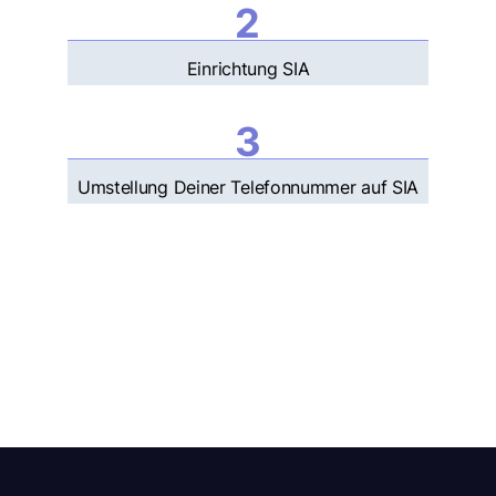
2
Einrichtung
SIA
3
Umstellung Deiner Telefonnummer auf SIA