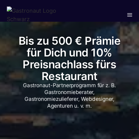
Bis zu 500 € Prämie
für Dich und 10%
Preisnachlass fürs
Restaurant
Gastronaut-Partnerprogramm für z. B.
Gastronomieberater,
Gastronomiezulieferer, Webdesigner,
Agenturen u. v. m.