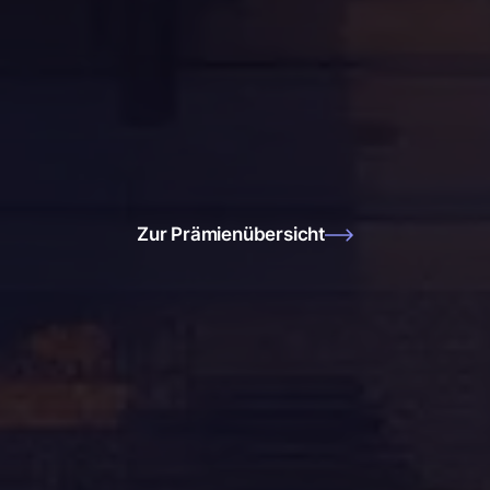
Zur Prämienübersicht