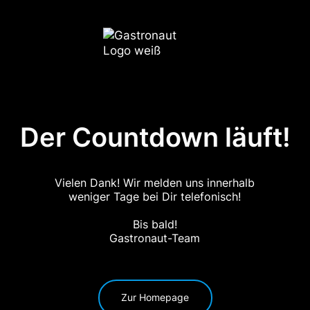
Der Countdown läuft!
Vielen Dank! Wir melden uns innerhalb
weniger Tage bei Dir telefonisch!
Bis bald!
Gastronaut-Team
Zur Homepage