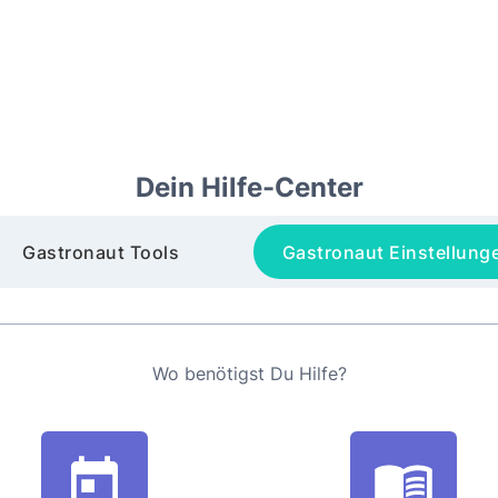
Dein Hilfe-Center
Gastronaut Tools
Gastronaut Einstellung
Wo benötigst Du Hilfe?