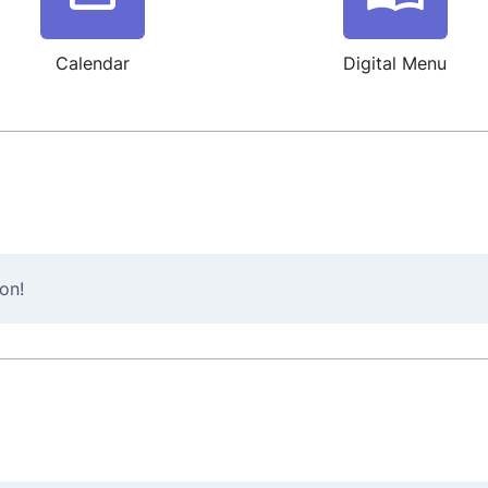
Calendar
Digital Menu
on!