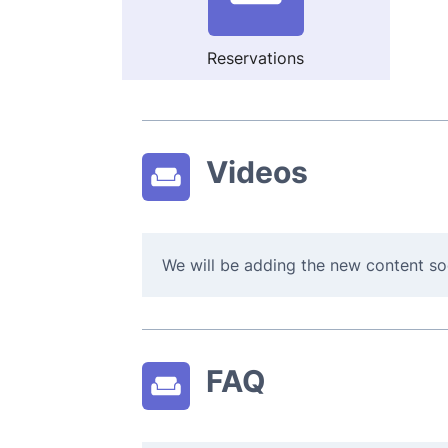
Reservations
Videos
We will be adding the new content so
FAQ