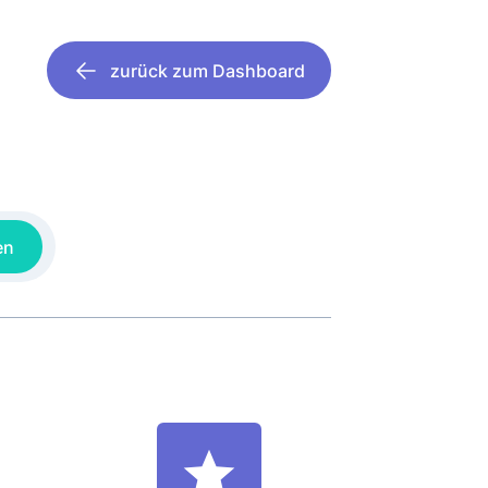
zurück zum Dashboard
en