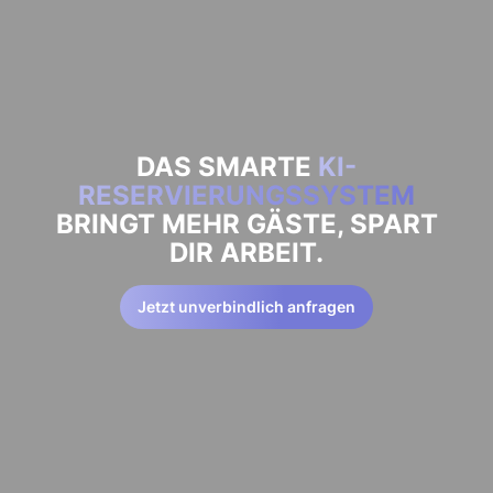
DAS SMARTE
KI-
RESERVIERUNGSSYSTEM
BRINGT MEHR GÄSTE, SPART
DIR ARBEIT.
Jetzt unverbindlich anfragen